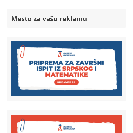
Mesto za vašu reklamu