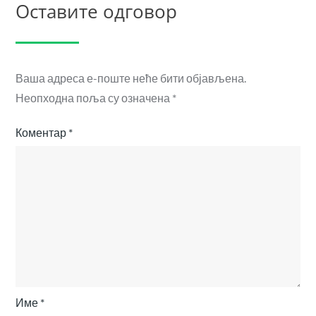
Оставите одговор
Ваша адреса е-поште неће бити објављена.
Неопходна поља су означена
*
Коментар
*
Име
*