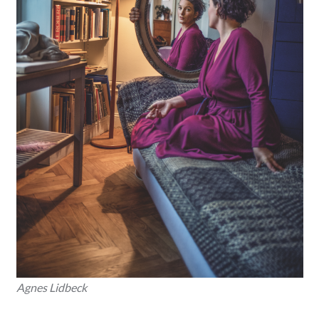
Agnes Lidbeck