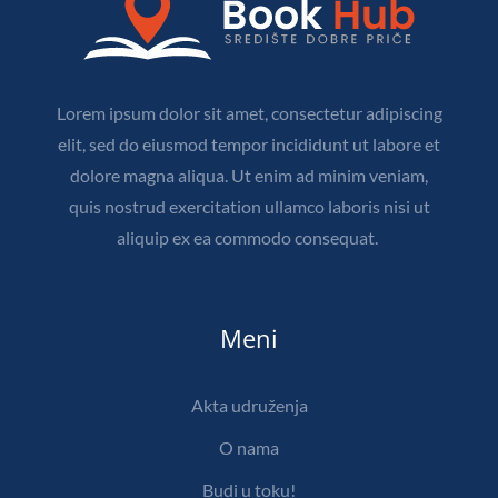
Lorem ipsum dolor sit amet, consectetur adipiscing
elit, sed do eiusmod tempor incididunt ut labore et
dolore magna aliqua. Ut enim ad minim veniam,
quis nostrud exercitation ullamco laboris nisi ut
aliquip ex ea commodo consequat.
Meni
Akta udruženja
O nama
Budi u toku!