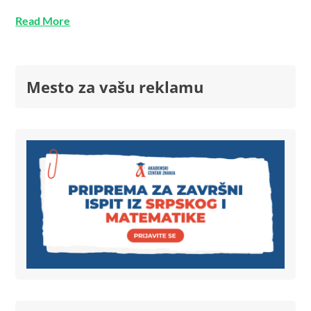
Read More
Mesto za vašu reklamu