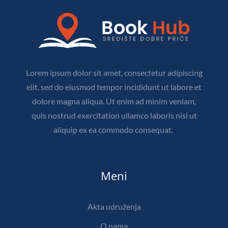
Lorem ipsum dolor sit amet, consectetur adipiscing
elit, sed do eiusmod tempor incididunt ut labore et
dolore magna aliqua. Ut enim ad minim veniam,
quis nostrud exercitation ullamco laboris nisi ut
aliquip ex ea commodo consequat.
Meni
Akta udruženja
O nama