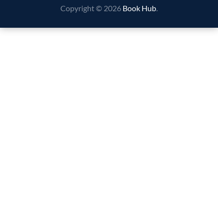
Copyright © 2026
Book Hub
.