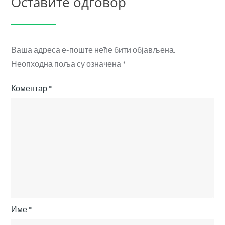
Оставите одговор
Ваша адреса е-поште неће бити објављена.
Неопходна поља су означена
*
Коментар
*
Име
*