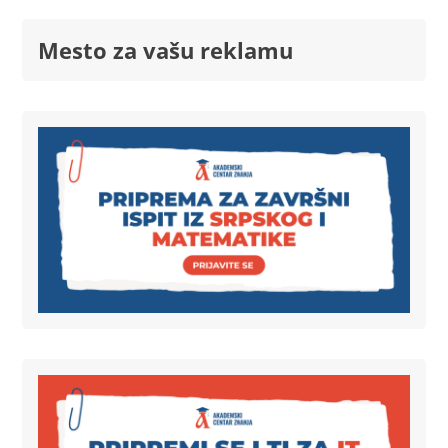
Mesto za vašu reklamu