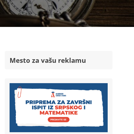
Mesto za vašu reklamu