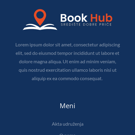
Lorem ipsum dolor sit amet, consectetur adipiscing
elit, sed do eiusmod tempor incididunt ut labore et
dolore magna aliqua. Ut enim ad minim veniam,
quis nostrud exercitation ullamco laboris nisi ut
aliquip ex ea commodo consequat.
Meni
Akta udruženja