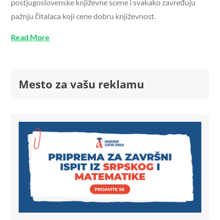
postjugoslovenske književne scene i svakako zavređuju
pažnju čitalaca koji cene dobru književnost.
Read More
Mesto za vašu reklamu