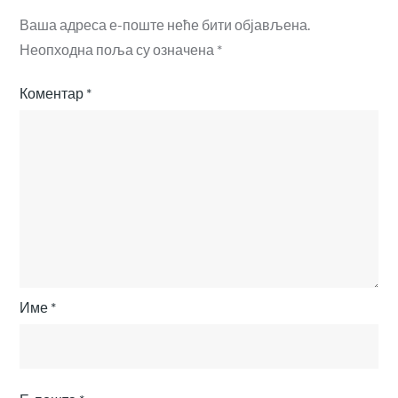
Ваша адреса е-поште неће бити објављена.
Неопходна поља су означена
*
Коментар
*
Име
*