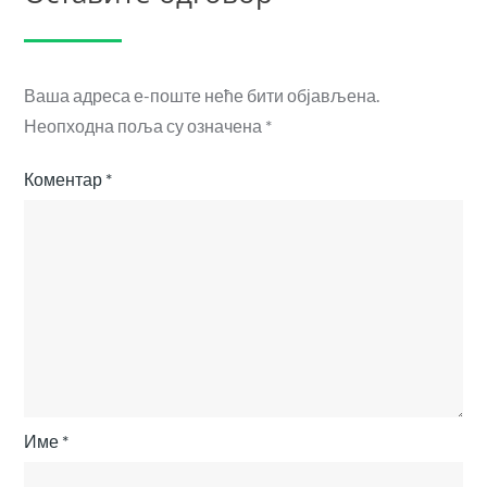
Ваша адреса е-поште неће бити објављена.
Неопходна поља су означена
*
Коментар
*
Име
*