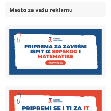
Mesto za vašu reklamu