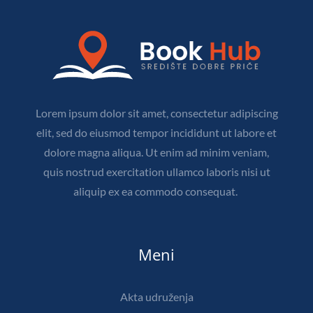
Lorem ipsum dolor sit amet, consectetur adipiscing
elit, sed do eiusmod tempor incididunt ut labore et
dolore magna aliqua. Ut enim ad minim veniam,
quis nostrud exercitation ullamco laboris nisi ut
aliquip ex ea commodo consequat.
Meni
Akta udruženja