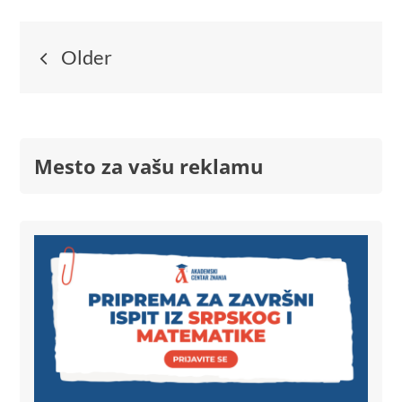
Older
Mesto za vašu reklamu