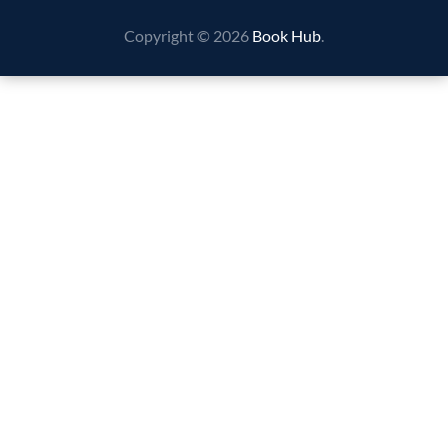
Copyright © 2026
Book Hub
.